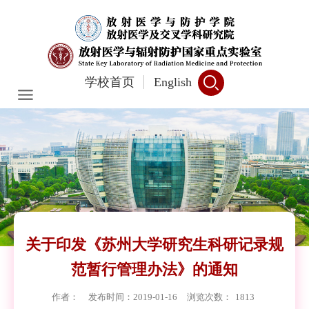
学校首页
English
关于印发《苏州大学研究生科研记录规
范暂行管理办法》的通知
作者：
发布时间：2019-01-16
浏览次数：
1813