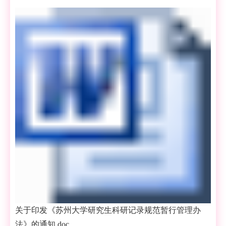
关于印发《苏州大学研究生科研记录规范暂行管理办
法》的通知.doc