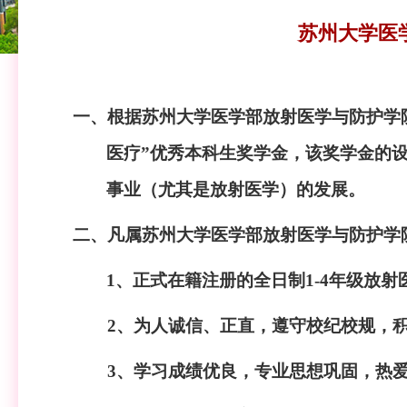
苏州大学医
一、根据苏州大学医学部放射医学与防护学
医疗”优秀本科生奖学金，该奖学金的
事业（尤其是放射医学）的发展。
二、凡属苏州大学医学部放射医学与防护学
1、正式在籍注册的全日制1-4年级放
2、为人诚信、正直，遵守校纪校规，
3、学习成绩优良，专业思想巩固，热爱