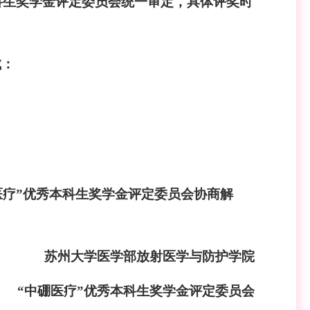
本科生奖学金评定委员会统一审定，具体评奖时
成：
医疗”优秀本科生奖学金评定委员会协商解
苏州大学
医学部放射医学与防护学院
医疗”优秀本科生奖学金评定委员会