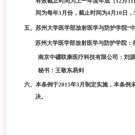
有效截止时间为上一年度年底（
12月
间为每年3月份，截止时间为4月10日，
五、苏州大学医学部放射医学与防护学院
“
苏州大学医学部放射医学与防护学院：
南京中硼联康医疗科技有限公司
：刘
秘书：王敬东
易剑
六、本条例于
2015年3月制定实施，本条
决。