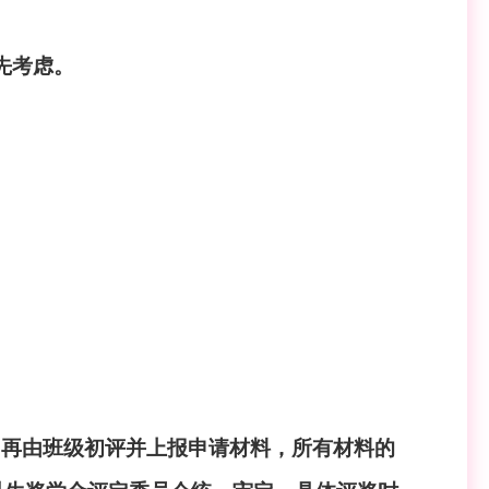
先考虑。
，再由班级初评并上报申请材料，所有材料的