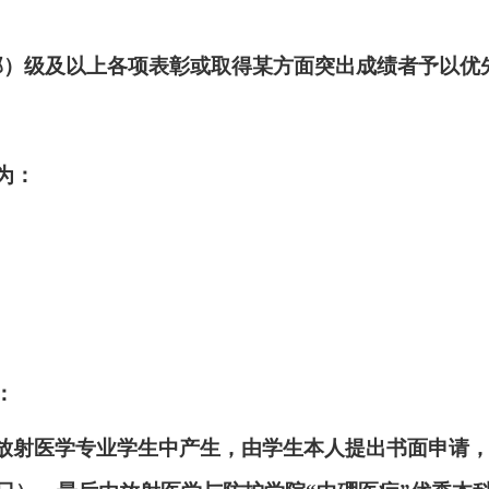
部）级及以上各项表彰或取得某方面突出成绩者予以优
为：
：
放射医学专业学生中产生，由学生本人提出书面申请