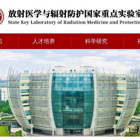
伍
人才培养
科学研究