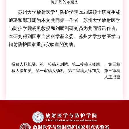
抗肿瘤的示意图
苏州大学放射医学与防护学院2023级硕士研究生杨
旭璐和郎珊珊为本文共同第一作者，苏州大学放射医学
与防护学院杨凯教授和刘腾副研究员为共同通讯作者。
本研究得到国家自然科学基金委、苏州大学放射医学与
辐射防护国家重点实验室的资助。
撰稿人杨旭璐、第一校稿人刘腾、第二校稿人杨凯、、第三校
稿人徐加英、
第一审稿人杨凯、第二审稿人徐加英、第三审稿
人王成奎