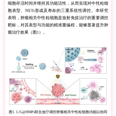
细胞存活时间并维持其功能活性，从而实现对中性粒细
胞表型、NETs形成及寿命的三重系统性调控。本研究
表明，肿瘤相关中性粒细胞是放射免疫治疗的重要调控
靶标
，对其表型与功能的精准重编程，能够显著提升肿
瘤治疗效果（图1）。
图1. L/G@HMPs联合放疗调控肿瘤相关中性粒细胞功能以协同