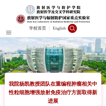
学校首页
English
我院杨凯教授团队在重编程肿瘤相关中
性粒细胞增强放射免疫治疗方面取得新
进展