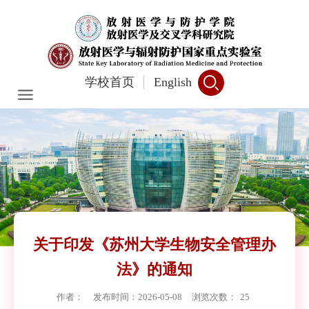
学校首页
English
关于印发《苏州大学生物安全管理办
法》的通知
作者：
发布时间：2026-05-08
浏览次数：
25