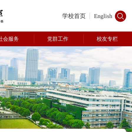
学校首页
English
社会服务
党群工作
校友专栏