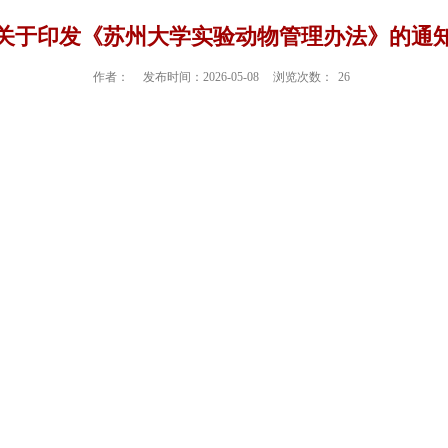
关于印发《苏州大学实验动物管理办法》的通
作者：
发布时间：2026-05-08
浏览次数：
26