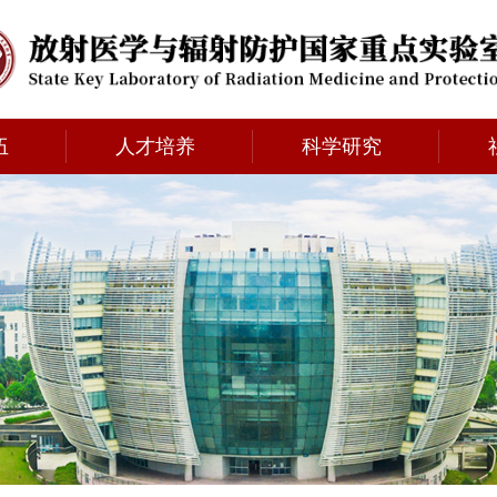
伍
人才培养
科学研究