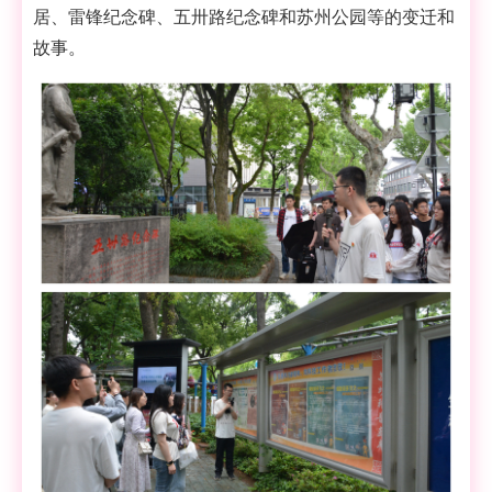
居、雷锋纪念碑、五卅路纪念碑和苏州公园等的变迁和
故事。