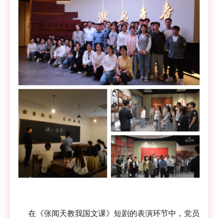
在《张闻天教我国文课》短剧的表演环节中，党员