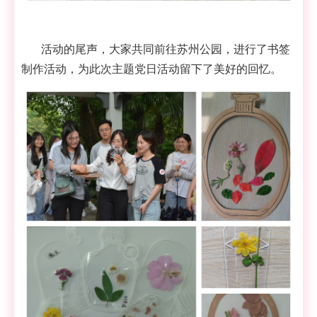
活动的尾声，大家共同前往苏州公园，进行了书签
制作活动，为此次主题党日活动留下了美好的回忆。