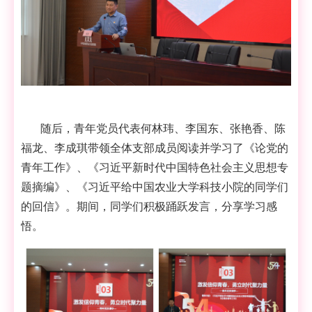
随后，青年党员代表何林玮、李国东、张艳香、陈
福龙、李成琪带领全体支部成员阅读并学习了《
论党的
青年工作
》、《
习近平新时代中国特色社会主义思想专
题摘编
》、《
习近平给中国农业大学科技小院的同学们
的回信
》。期间，同学们积极踊跃发言，分享学习感
悟。