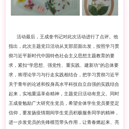
活动最后，王成奎书记对此次活动进行了点评。他
指出，此次主题党日活动从支部层面出发，按照学习贯
彻习近平新时代中国特色社会主义思想主题教育的要
求，紧扣
“学思想、强党性、重实践、建新功”的总体要
求，将理论学习与行走实践相结合，把学习贯彻习近平
关于青年的论述和投身高水平科技自立自强的实践结合
起来，实地重温革命精神，主题党日活动有意义。同时
王成奎勉励广大研究生党员，希望全体学生党员要坚定
信仰，要发扬疫情期间学生党员积极服务同学的精神，
进一步发党员的先锋模范带头作用，让青春燃起来、亮