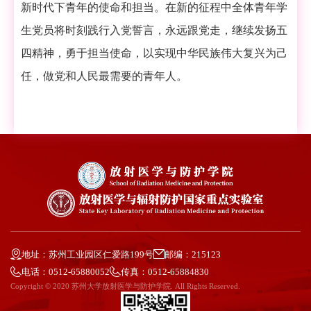
新时代下青年的使命和担当。在新的征程中全体青年学
生党员将时刻践行入党誓言，永远跟党走，继续发扬五
四精神，勇于担当使命，以实现中华民族伟大复兴为己
任，做党和人民最需要的青年人。
地址：苏州工业园区仁爱路199号
邮编：215123
电话：0512-65880052
传真：0512-65884830
Copyright © 2020 苏州大学放射医学与防护学院. All Rights Reserved.