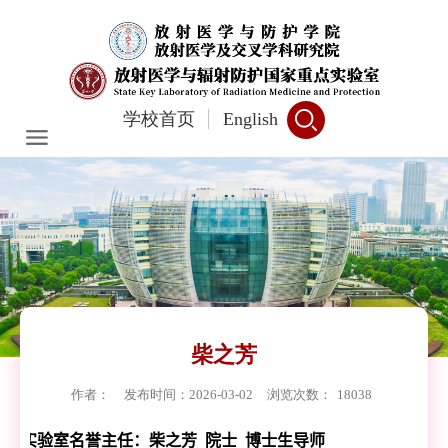
学校首页
English
柴之芳
作者：
发布时间：2026-03-02
浏览次数：
18038
实验室名誉主任：柴之芳 院士 博士生导师