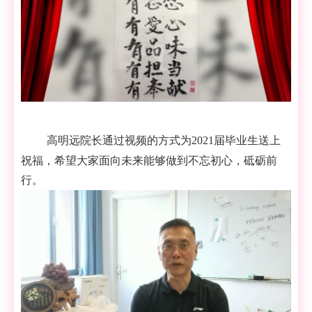
高明远院长通过视频的方式为
2
021
届毕业生送上
祝福，希望大家面向未来能够做到不忘初心，砥砺前
行。