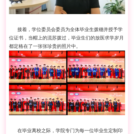
接着，学位委员会委员为全体毕业生拨穗并授予学
位证书，当帽上的流苏拨过，毕业生们的放医求学岁月
都定格在了一张张珍贵的照片中。
在毕业离校之际，学院专门为每一位毕业生定制印