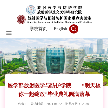
学校首页
English
医学部放射医学与防护学院——“明天核
你一起绽放”毕业典礼圆满落幕
作者：
发布时间：2021-06-22
浏览次数：
2936