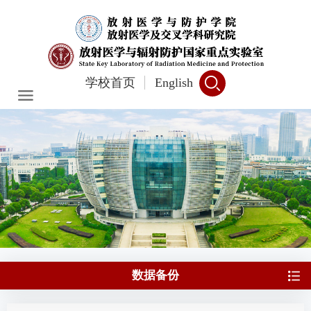
学校首页
English
数据备份