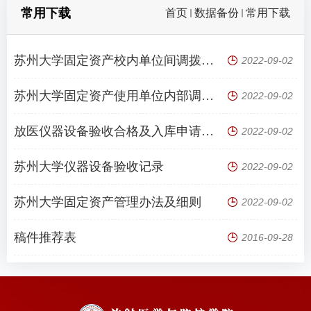
常用下载
首页
数据备份
常用下载
苏州大学固定资产校内单位间调拨申请
2022-09-02
苏州大学固定资产使用单位内部调拨登记表
2022-09-02
放医仪器设备验收合格及入库申请单标准版-2020
2022-09-02
苏州大学仪器设备验收记录
2022-09-02
苏州大学固定资产管理办法及细则
2022-09-02
稿件推荐表
2016-09-28