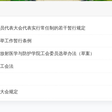
员代表大会代表实行常任制的若干暂行规定
举工作暂行条例
放射医学与防护学院工会委员选举办法（草案）
工会法
大会规定