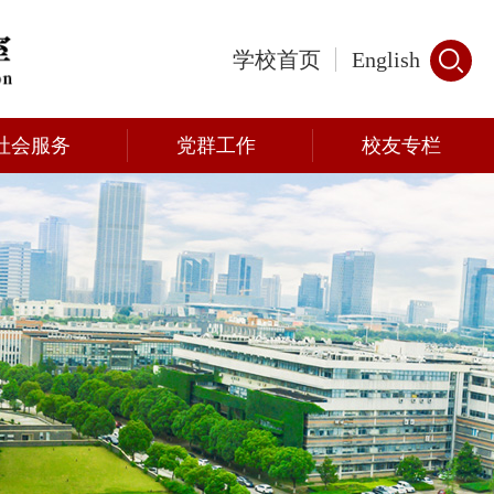
学校首页
English
社会服务
党群工作
校友专栏