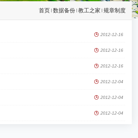
首页
数据备份
教工之家
规章制度
2012-12-16
2012-12-16
2012-12-16
2012-12-04
2012-12-04
2012-12-04