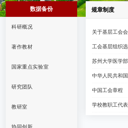
数据备份
规章制度
科研概况
关于基层工会会
工会基层组织选
著作教材
苏州大学医学部
国家重点实验室
中华人民共和国
研究团队
中国工会章程
学校教职工代表
教研室
协同创新