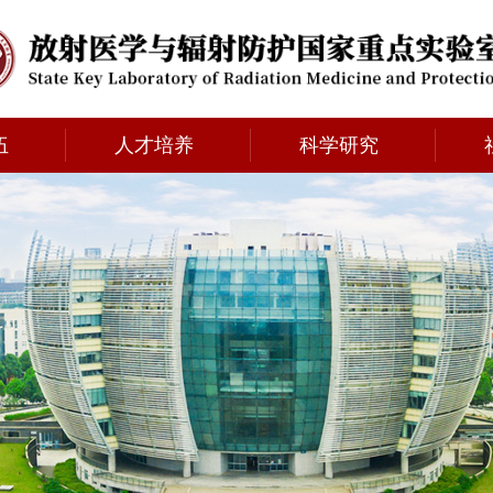
伍
人才培养
科学研究