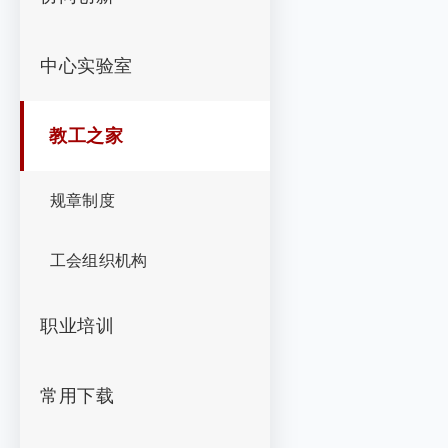
中心实验室
教工之家
规章制度
工会组织机构
职业培训
常用下载