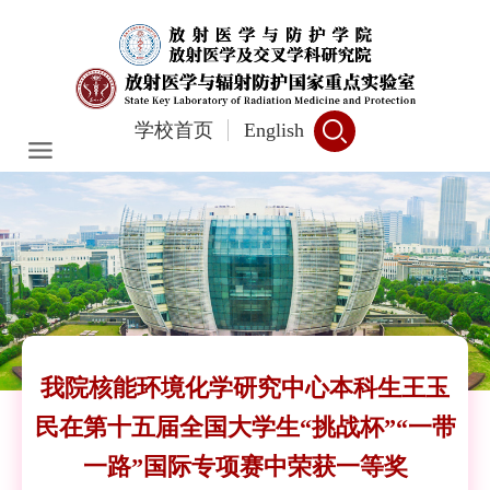
学校首页
English
我院核能环境化学研究中心本科生王玉
民在第十五届全国大学生“挑战杯”“一带
一路”国际专项赛中荣获一等奖