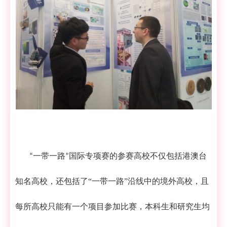
一带一路
国际专项赛的参赛高校不仅包括港澳台
“
”
知名高校，还包括了“
一带一路
”沿线中的境外高校，且
每所高校只能有一个项目参加比赛，本科生和研究生均