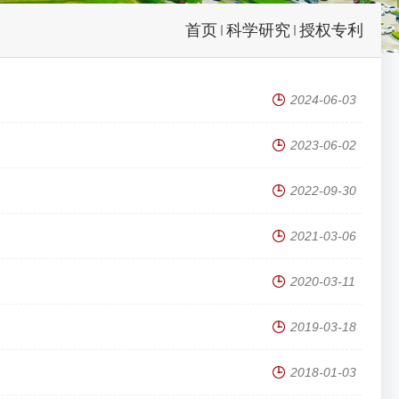
首页
科学研究
授权专利
2024-06-03
2023-06-02
2022-09-30
2021-03-06
2020-03-11
2019-03-18
2018-01-03