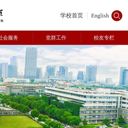
学校首页
English
社会服务
党群工作
校友专栏