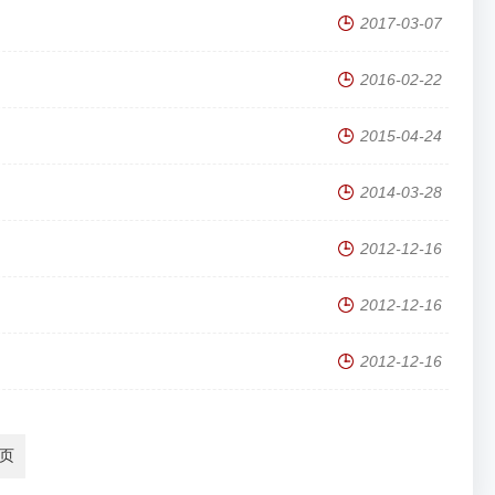
2017-03-07
2016-02-22
2015-04-24
2014-03-28
2012-12-16
2012-12-16
2012-12-16
页