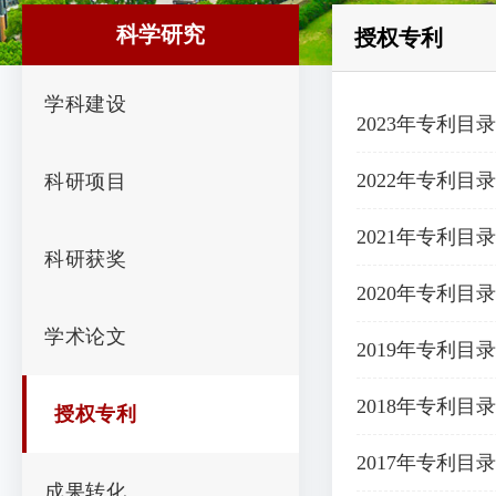
科学研究
授权专利
学科建设
2023年专利目录
2022年专利目录
科研项目
2021年专利目录
科研获奖
2020年专利目录
学术论文
2019年专利目录
2018年专利目录
授权专利
2017年专利目录
成果转化