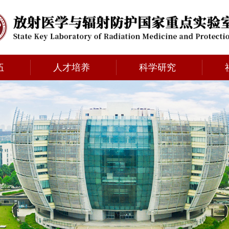
伍
人才培养
科学研究