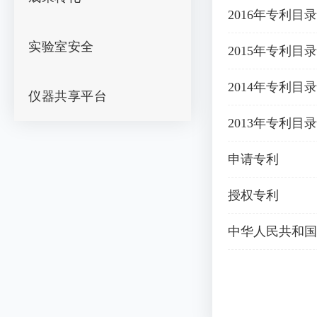
2016年专利目录
实验室安全
2015年专利目录
2014年专利目录
仪器共享平台
2013年专利目录
申请专利
授权专利
中华人民共和国