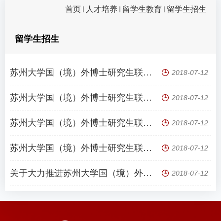
首页
人才培养
留学生教育
留学生招生
留学生招生
苏州大学国（境）外博士研究生联合培养管理办法（试行）
2018-07-12
苏州大学国（境）外博士研究生联合培养操作流程
2018-07-12
苏州大学国（境）外博士研究生联合培养申请表
2018-07-12
苏州大学国（境）外博士研究生联合培养候选人申请表
2018-07-12
关于大力推进苏州大学国（境）外博士研究生联合培养的通知
2018-07-12