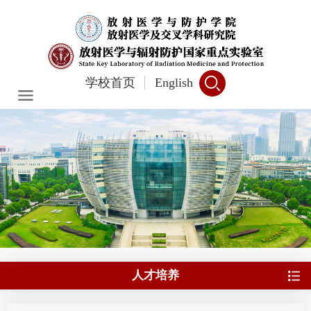
学校首页
English
人才培养