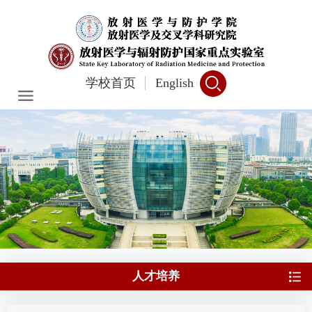
学校首页
English
人才培养