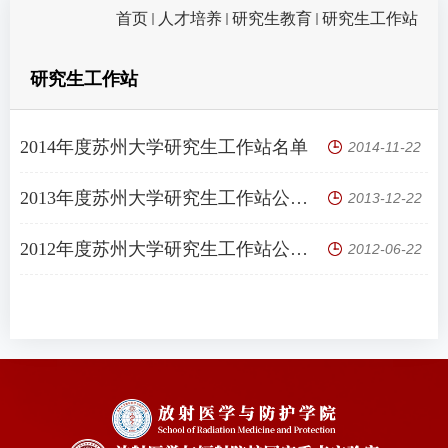
首页
人才培养
研究生教育
研究生工作站
研究生工作站
2014年度苏州大学研究生工作站名单
2014-11-22
2013年度苏州大学研究生工作站公示名单
2013-12-22
2012年度苏州大学研究生工作站公示名单
2012-06-22