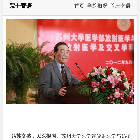
院士寄语
首页
学院概况
院士寄语
姑苏文盛，以医报国
。苏州大学医学院放射医学与防护