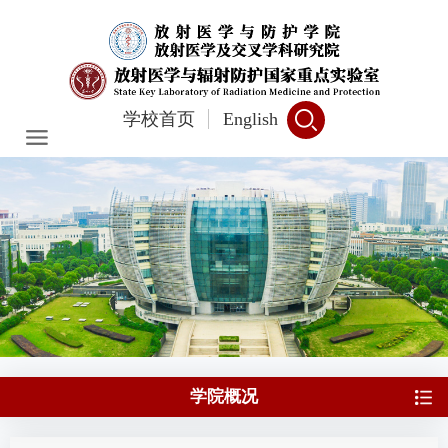
学校首页
English
学院概况