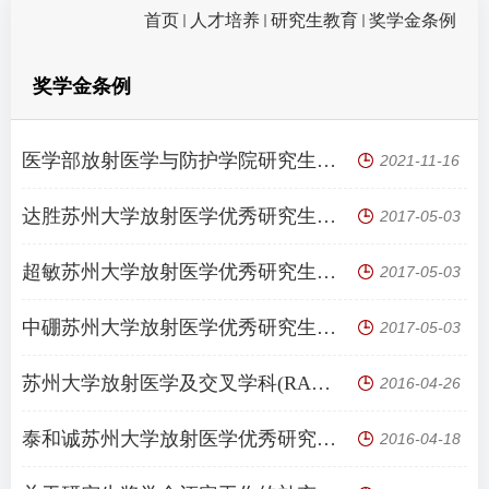
首页
人才培养
研究生教育
奖学金条例
奖学金条例
医学部放射医学与防护学院研究生学业奖学金评定实施细则（修订稿）
2021-11-16
达胜苏州大学放射医学优秀研究生奖学金评定与管理办法（试行）
2017-05-03
超敏苏州大学放射医学优秀研究生奖学金评定与管理办法（试行）
2017-05-03
中硼苏州大学放射医学优秀研究生奖学金评定与管理办法（试行）
2017-05-03
苏州大学放射医学及交叉学科(RAD-X)研究生奖学金评定与管理办法（试行）
2016-04-26
泰和诚苏州大学放射医学优秀研究生奖学金评定与管理办法（试行）
2016-04-18