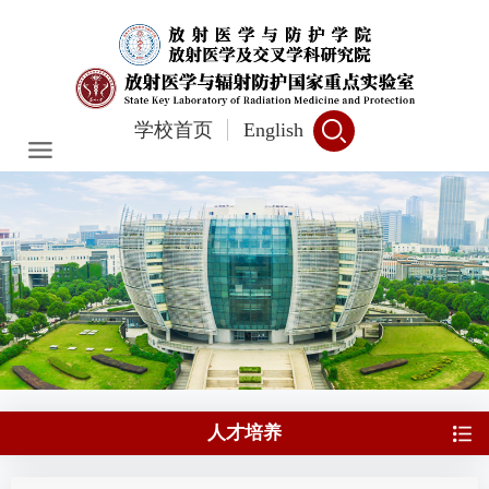
学校首页
English
人才培养