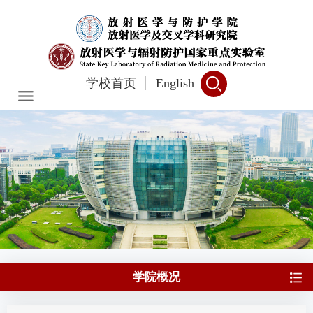
学校首页
English
学院概况