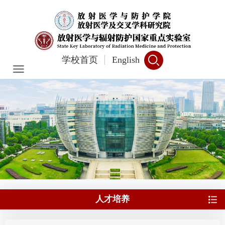
学校首页
English
人才培养