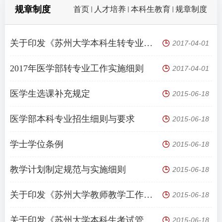
规章制度
首页
人才培养
本科生教育
规章制度
关于印发《苏州大学本科生转专业实施办法（修订稿）》的通知
2017-04-01
2017年医学部转专业工作实施细则
2017-04-01
医学生选课补充规定
2015-06-18
医学部本科专业招生细则与要求
2015-06-18
学士学位条例
2015-06-18
教学计划制定规范与实施细则
2015-06-18
关于印发《苏州大学教师教学工作条例》的通知
2015-06-18
关于印发《苏州大学本科生考试管理办法（试行）》的通知
2015-06-18