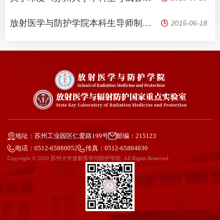
放射医学与防护学院本科生导师制实施细则
2015-06-18
地址：苏州工业园区仁爱路199号
邮编：215123
电话：0512-65880052
传真：0512-65884830
Copyright © 2020 苏州大学放射医学与防护学院. All Rights Reserved.