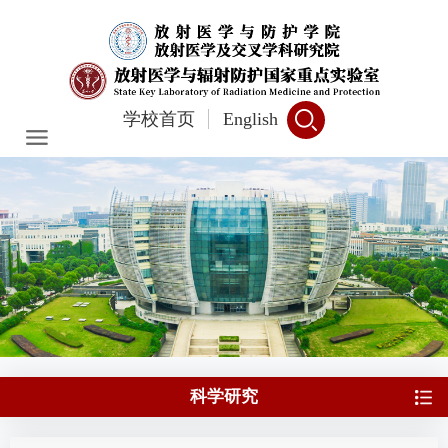
学校首页
English
科学研究