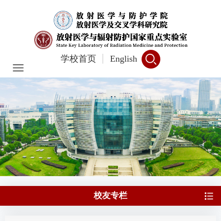
学校首页
English
校友专栏