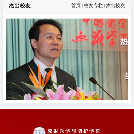
杰出校友
首页
校友专栏
杰出校友