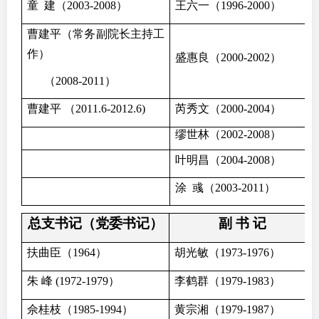
童 建（2003-2008）
王六一（1996-2000）
曹建平（常务副院长主持工
作）
盛惠良（2000-2002）
（2008-2011）
曹建平 （2011.6-2012.6)
芮秀文（2000-2004）
缪世林（2002-2008）
叶明昌（2004-2008）
涂 彧（2003-2011）
总支书记（党委书记）
副 书 记
扶曲臣（1964）
胡光敏（1973-1976）
朱 峰 (1972-1979）
李鹤群（1979-1983）
佘桂枝（1985-1994）
黄宗湘（1979-1987）