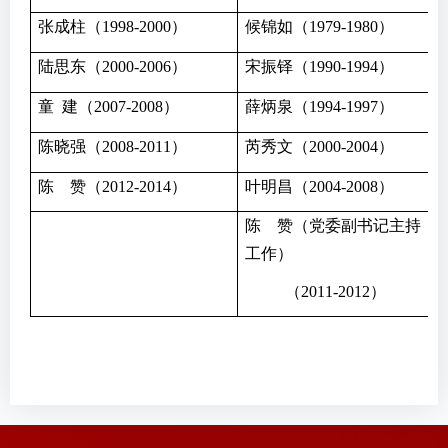
张成柱（1998-2000）
候锦如（1979-1980）
陆思东（2000-2006）
宋振铎（1990-1994）
童 建（2007-2008）
薛炳泉（1994-1997）
陈晓强（2008-2011）
芮秀文（2000-2004）
陈 赞（2012-2014）
叶明昌（2004-2008）
陈 赞（党委副书记主持
工作）
（2011-2012）