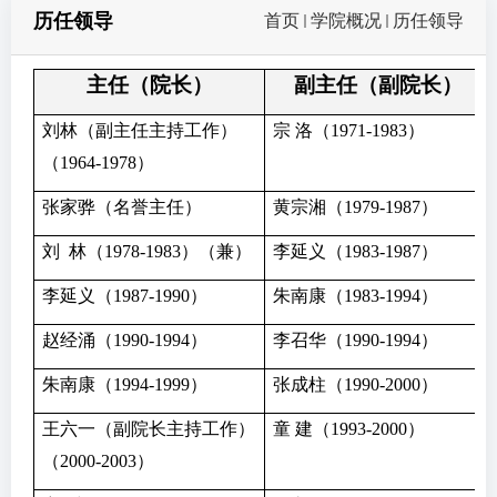
历任领导
首页
学院概况
历任领导
主任（院长）
副主任（副院长）
刘林
（副主任主持工作）
宗 洛（1971-1983）
（1964-1978）
张家骅（名誉主任）
黄宗湘（1979-1987）
刘 林（1978-1983）（兼）
李延义（1983-1987）
李延义（1987-1990）
朱南康（1983-1994）
赵经涌（1990-1994）
李召华（1990-1994）
朱南康（1994-1999）
张成柱（1990-2000）
王六一（副院长主持工作）
童 建（1993-2000）
（2000-2003）