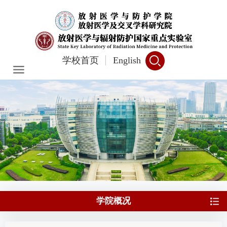
学校首页
English
学院概况