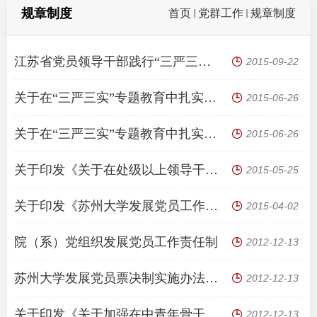
规章制度
首页
党群工作
规章制度
江苏省党员领导干部践行“三严三实”三十条行为规范
2015-09-22
关于在“三严三实”专题教育中扎实开展专题学习研讨的通知
2015-06-26
关于在“三严三实”专题教育中扎实开展专题调研的通知
2015-06-26
关于印发《关于在处级以上领导干部中开展“三严三实”专题教育实施方案》的通知
2015-05-25
关于印发《苏州大学发展党员工作实施细则》的通知
2015-04-02
院（系）党组织发展党员工作责任制
2012-12-13
苏州大学发展党员票决制实施办法（试行）
2012-12-13
关于印发《关于加强在中青年骨干教师中发展党员工作的意见》等党员发展教育管理规定的通知
2012-12-13