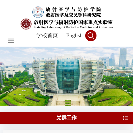
学校首页
English
党群工作