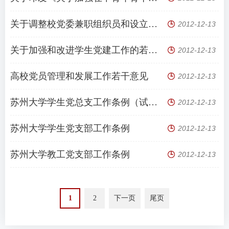
关于调整校党委兼职组织员和设立基层党组织兼职组织员的通知
2012-12-13
关于加强和改进学生党建工作的若干意见
2012-12-13
高校党员管理和发展工作若干意见
2012-12-13
苏州大学学生党总支工作条例（试行）
2012-12-13
苏州大学学生党支部工作条例
2012-12-13
苏州大学教工党支部工作条例
2012-12-13
1
2
下一页
尾页