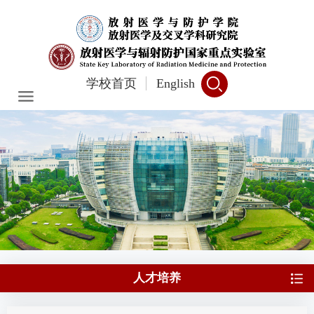
学校首页
English
人才培养