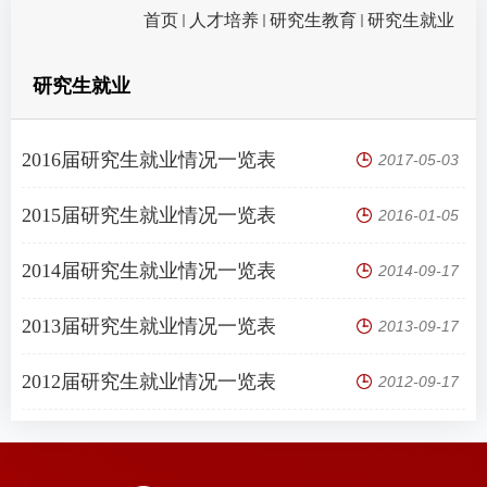
首页
人才培养
研究生教育
研究生就业
研究生就业
2016届研究生就业情况一览表
2017-05-03
2015届研究生就业情况一览表
2016-01-05
2014届研究生就业情况一览表
2014-09-17
2013届研究生就业情况一览表
2013-09-17
2012届研究生就业情况一览表
2012-09-17