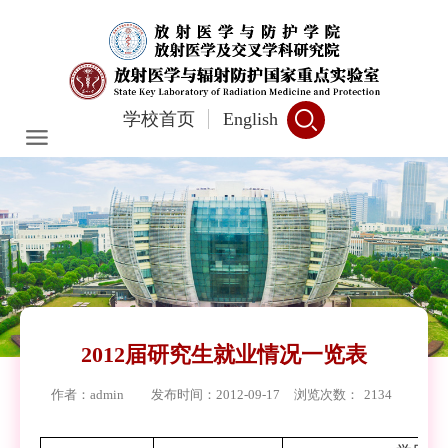
学校首页
English
2012届研究生就业情况一览表
作者：admin
发布时间：2012-09-17
浏览次数：
2134