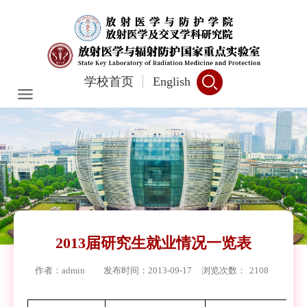
学校首页
English
2013届研究生就业情况一览表
作者：admin
发布时间：2013-09-17
浏览次数：
2108