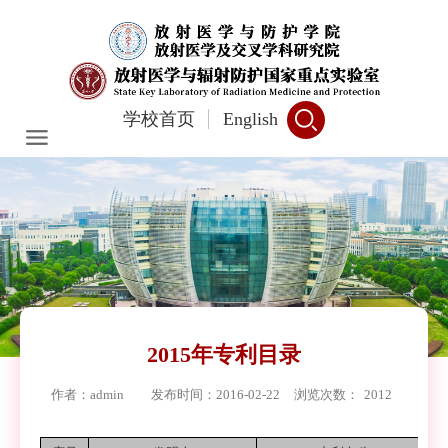
学校首页
English
2015年专利目录
作者：admin
发布时间：2016-02-22
浏览次数：
2012