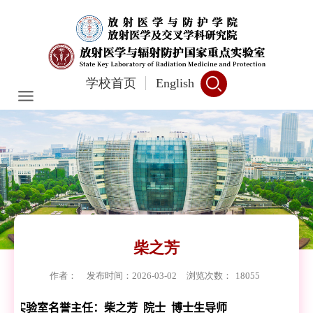
学校首页
English
柴之芳
作者：
发布时间：2026-03-02
浏览次数：
18055
实验室名誉主任：柴之芳 院士 博士生导师