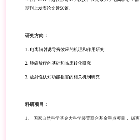
期刊上发表论文近50篇。
研究方向：
1.
电离辐射诱导旁效应的机理和作用研究
2. 肺癌放疗的基础和临床转化研究
3
. 放射性认知功能损害的相关机制研究
科研项目：
1
、
国家自然科学基金大科学装置联合基金重点项目
，
碳离