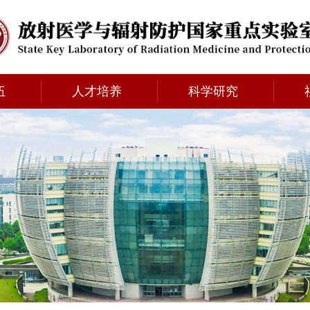
伍
人才培养
科学研究