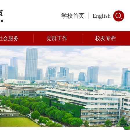
学校首页
English
社会服务
党群工作
校友专栏