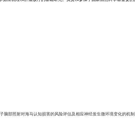
子脑部照射对海马认知损害的风险评估及相应神经发生微环境变化的机制