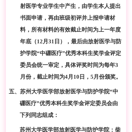
射医学专业学生中产生，由学生本人提出
书面申请，再由班级初评并上报申请材
料，所有材料的有效截止时间为上一年度
年底（
12月31日），最后由放射医学与防
护学院“中硼医疗”优秀本科生奖学金评定
委员会统一审定，具体评奖时间为每年3
月份，截止时间为4月10日，5月份颁奖。
五、苏州大学医学部放射医学与防护学院
“中
硼医疗”优秀本科生奖学金评定委员会由
下列同志组成：
苏州大学医学部放射医学与防护学院：柴