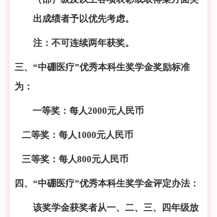
出成绩者予以优先考虑。
注：不可连续两年获奖。
三、
“
中硼医疗
”优秀本科生奖学金奖励标准
为：
一等奖：每人
2000元人民币
二等奖：每人
1000元人民币
三等奖：每人
800元人民币
四、
“中硼医疗”优秀本科生奖学金评定办法：
该奖学金获奖者从一、二、三、四年级放