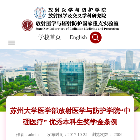
学校首页
English
苏州大学医学部放射医学与防护学院“中
硼医疗” 优秀本科生奖学金条例
作者：admin
发布时间：2017-10-25
浏览次数：
2306