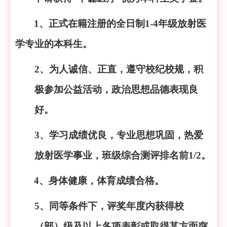
1、正式在籍注册的全日制1-4年级放射医
学专业的本科生。
2、为人诚信、正直，遵守校纪校规，积
极参加公益活动，政治思想品德表现良
好。
3、学习成绩优良，专业思想巩固，热爱
放射医学事业，班级综合测评排名前1/2。
4、身体健康，体育成绩合格。
5、同等条件下，评奖年度内获得校
（部）级及以上各项表彰或取得某方面突