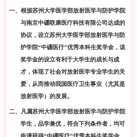
一、根据苏州大学医学部放射医学与防护学院
与南京中硼联康医疗科技有限公司达成的
协议，设立苏州大学医学部放射医学与防
护学院
“中硼医疗”优秀本科生奖学金，该
奖学金的设立有利于大学生的成长与成
才，体现了社会对放射医学专业学生的关
爱，从而推动我国医疗卫生事业（尤其是
放射医学）的发展。
二、凡属苏州大学医学部放射医学与防护学院
学生，品学兼优，符合下列条件者，均可
申请获得
“中硼医疗”优秀本科生奖学金。