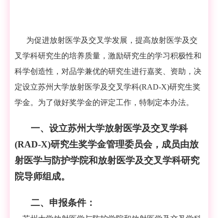
为促进放射医学及交叉学发展，提高放射医学及交
叉学科研究生的培养质量，激励研究生的学习积极性和
科学创造性，对品学兼优的研究生进行嘉奖、资助，决
定设立苏州大学放射医学及交叉学科
(RAD-X)
研究生奖
学金。为了做好奖学金的评定工作，特制定本办法。
一、设立苏州大学放射医学及交叉学科
(RAD-X)
研究生奖学金管理委员会，成员由放
射医学与防护学院和放射医学及交叉学科研究
院导师组成。
二、申报条件：