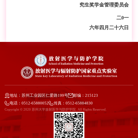
究生奖学金管理委员会
二
0
一
六年四月二十六日
地址：苏州工业园区仁爱路199号
邮编：215123
电话：0512-65880052
传真：0512-65884830
Copyright © 2020 苏州大学放射医学与防护学院. All Rights Reserved.