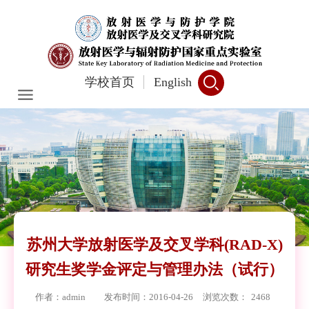
学校首页
English
苏州大学放射医学及交叉学科(RAD-X)
研究生奖学金评定与管理办法（试行）
作者：admin
发布时间：2016-04-26
浏览次数：
2468