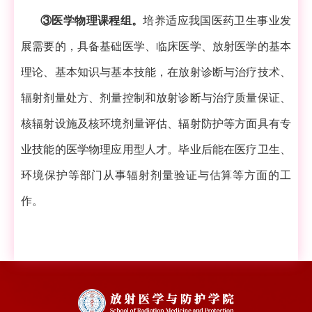
③医学物理课程组。
培养适应我国医药卫生事业发
展需要的，具备基础医学、临床医学、放射医学的基本
理论、基本知识与基本技能，在放射诊断与治疗技术、
辐射剂量处方、剂量控制和放射诊断与治疗质量保证、
核辐射设施及核环境剂量评估、辐射防护等方面具有专
业技能的医学物理应用型人才。毕业后能在医疗卫生、
环境保护等部门从事辐射剂量验证与估算等方面的工
作。