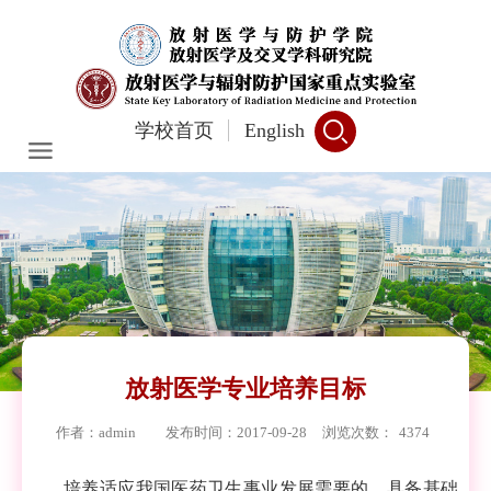
学校首页
English
放射医学专业培养目标
作者：admin
发布时间：2017-09-28
浏览次数：
4374
培养适应我国医药卫生事业发展需要的，具备基础