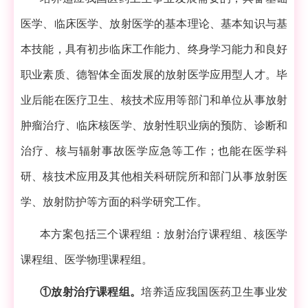
医学、临床医学、放射医学的基本理论、基本知识与基
本技能，具有初步临床工作能力、终身学习能力和良好
职业素质、德智体全面发展的放射医学应用型人才。毕
业后能在医疗卫生、核技术应用等部门和单位从事放射
肿瘤治疗、临床核医学、放射性职业病的预防、诊断和
治疗、核与辐射事故医学应急等工作；也能在医学科
研、核技术应用及其他相关科研院所和部门从事放射医
学、放射防护等方面的科学研究工作。
本方案包括三个课程组：放射治疗课程组、核医学
课程组、医学物理课程组。
①放射治疗课程组。
培养适应我国医药卫生事业发