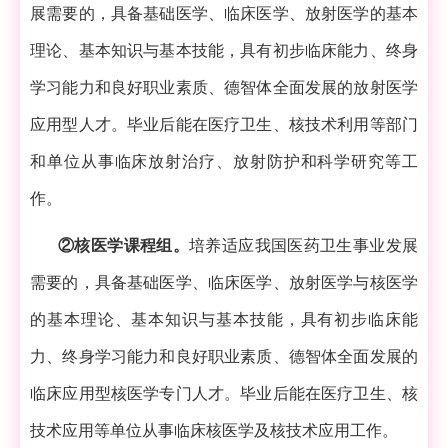
展需要的，具备基础医学、临床医学、放射医学的基本
理论、基本知识与基本技能，具有初步临床能力、终身
学习能力和良好职业素质、德智体全面发展的放射医学
应用型人才。毕业后能在医疗卫生、核技术利用等部门
和单位从事临床放射治疗、放射防护和科学研究等工
作。
②核医学课程组。
培养适应我国医药卫生事业发展
需要的，具备基础医学、临床医学、放射医学与核医学
的基本理论、基本知识与基本技能，具有初步临床能
力、终身学习能力和良好职业素质、德智体全面发展的
临床应用型核医学专门人才。毕业后能在医疗卫生、核
技术应用等单位从事临床核医学及核技术应用工作。