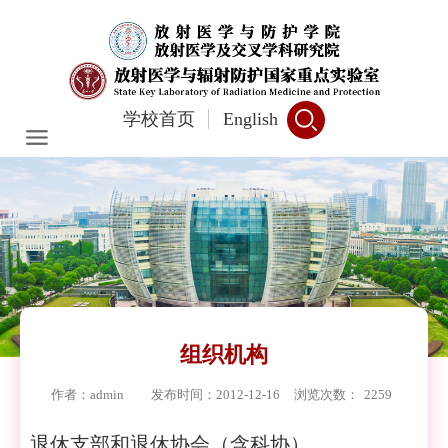
学校首页
English
组织机构
作者：admin
发布时间：2012-12-16
浏览次数：
2259
退休支部和退休协会（含科协）