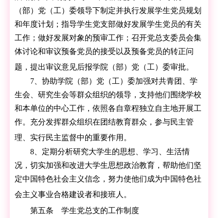
（部）党（工）委领导下制定并执行发展学生党员规划
和年度计划；指导学生党支部做好发展学生党员的有关
工作；做好发展对象的预审工作；召开党总支委员会集
体讨论和审议预备党员的接受以及预备党员的转正问
题，提出审议意见后报学院（部）党（工）委审批。
7、协助学院（部）党（工）委加强对共青团、学
生会、研究生会等群众组织的领导，支持他们围绕学校
和本单位的中心工作，依照各自章程独立自主地开展工
作。充分发挥群众组织在团结教育群众，参与民主管
理、实行民主监督中的重要作用。
8、定期分析研究大学生的思想、学习、生活情
况，切实加强和改进大学生思想政治教育，帮助他们坚
定中国特色社会主义信念，努力使他们成为中国特色社
会主义事业合格建设者和接班人。
第五条 学生党总支的工作制度