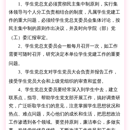
1、学生党总支必须贯彻民主集中制原则，实行集
体领导与个人分工负责相结合的制度，凡属学生党建工
作的重大问题，必须经学生党总支委员会集体讨论，按
民主集中制的原则作出决议，并及时向学院（部）党
（工）委汇报审定。
2、学生党总支委员会一般每月召开一次，如工作
需要可随时召开，研究决定本单位学生党建工作的重要
问题。
3、学生党总支对学生党员大会负责并报告工作，
接受学生党员大会和上级党组织的审查和监督。
4、学生党总支委员要经常深入到学生中去，建立
联系点，指导、帮助学生党支部开展工作，搞好调查研
究，广泛听取学生们的意见，注意掌握学生思想状况和
热点、难点问题，关心他们的成长和生活，把思想政治
工作渗透到各个领域。要坚持原则，廉洁奉公，多做实