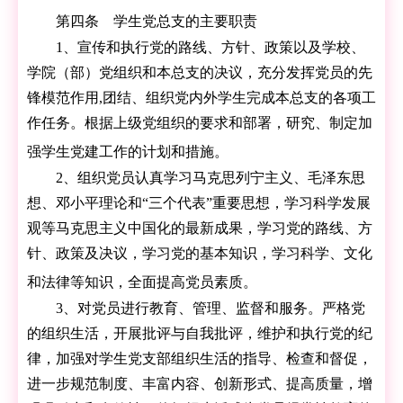
第四条 学生党总支的主要职责
1、宣传和执行党的路线、方针、政策以及学校、
学院（部）党组织和本总支的决议，充分发挥党员的先
锋模范作用,团结、组织党内外学生完成本总支的各项工
作任务。根据上级党组织的要求和部署，研究、制定加
强学生党建工作的计划和措施。
2、组织党员认真学习马克思列宁主义、毛泽东思
想、邓小平理论和
“
三个代表
”
重要思想，学习科学发展
观等马克思主义中国化的最新成果，学习党的路线、方
针、政策及决议，学习党的基本知识，学习科学、文化
和法律等知识，全面提高党员素质。
3、对党员进行教育、管理、监督和服务。严格党
的组织生活，开展批评与自我批评，维护和执行党的纪
律，加强对学生党支部组织生活的指导、检查和督促，
进一步规范制度、丰富内容、创新形式、提高质量，增