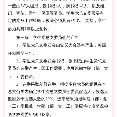
一般由5-7人组成，设书记1人，副书记1-2人，以及组
织、宣传、青年、保卫等委员。学生党总支委员要有一
定的党务工作经验，教师必须具有3年以上党龄，学生
必须具有1年以上党龄。
第三条 学生党总支委员会的产生
1、学生党总支委员会由党员大会选举产生，每届
任期两至三年。
2、学生党总支委员会书记、副书记由学生党总支
委员会选举产生；因工作需要，也可以由学院（部）党
（工）委任命。
3、选举采取差额选举，根据多数党员的意见在本
总支范围内确定学生党总支委员会委员候选人，候选人
数应多于应选人数的20%。选举结果须报学院（部）党
（工）委批准，学院（部）党（工）委应将批准情况抄
送学校党委组织部备案。