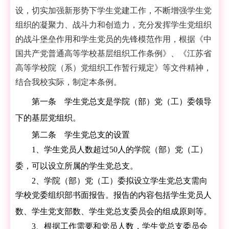
设，切实加强新形势下学生党建工作，不断增强学生党
组织的凝聚力、战斗力和创造力，充分发挥学生党组织
的战斗堡垒作用和学生党员的先锋模范作用，根据《中
国共产党普通高等学校基层组织工作条例》、《江苏省
高等学校院（系）党组织工作暂行规定》等文件精神，
结合我校实际，制定本条例。
第一条 学生党总支是学院（部）党（工）委领导
下的基层党组织。
第二条 学生党总支的设置
1、学生党员人数超过50人的学院（部）党（工）
委，可以设立所属的学生党总支。
2、学院（部）党（工）委拟设立学生党总支需向
学校党委组织部书面报告。报告的内容包括学生党员人
数、学生党支部数、学生党总支委员会的组成原则等。
3、根据工作需要和党员人数，学生党总支委员会