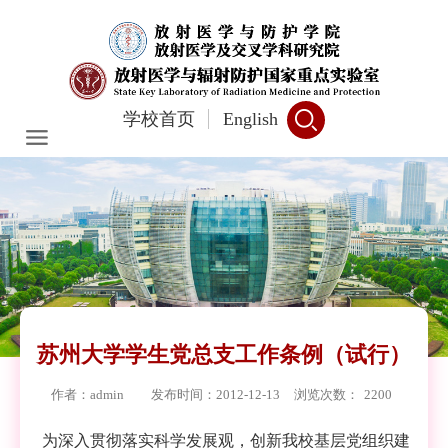
学校首页
English
苏州大学学生党总支工作条例（试行）
作者：admin
发布时间：2012-12-13
浏览次数：
2200
为深入贯彻落实科学发展观，创新我校基层党组织建