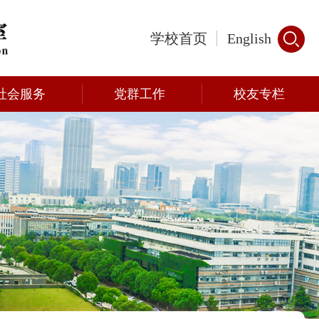
学校首页
English
社会服务
党群工作
校友专栏