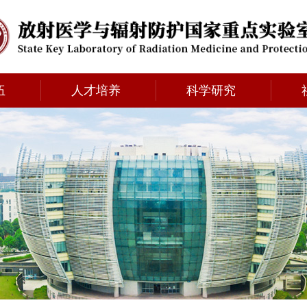
伍
人才培养
科学研究