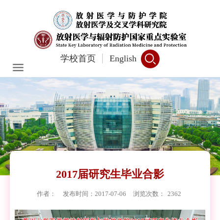
学校首页
English
2017届研究生毕业合影
作者：
发布时间：2017-07-06
浏览次数：
2362