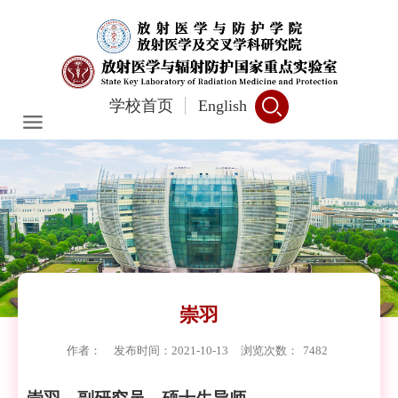
学校首页
English
崇羽
作者：
发布时间：2021-10-13
浏览次数：
7482