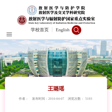
学校首页
English
王璐瑶
作者：
发布时间：2016-04-07
浏览次数：
5193