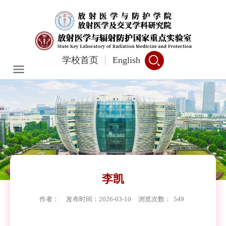
学校首页
English
李凯
作者：
发布时间：2026-03-10
浏览次数：
549