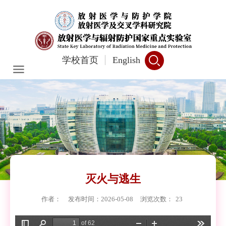
学校首页
English
灭火与逃生
作者：
发布时间：2026-05-08
浏览次数：
23