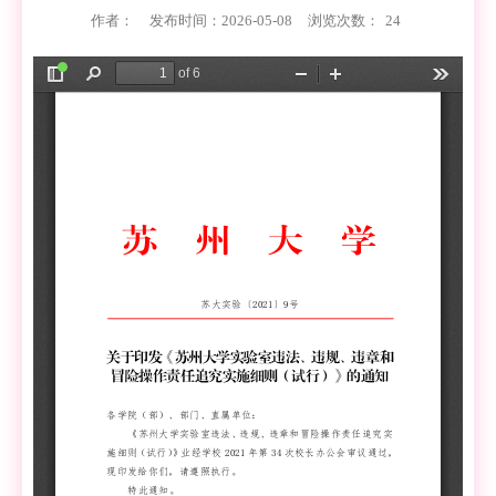
作者：
发布时间：2026-05-08
浏览次数：
24