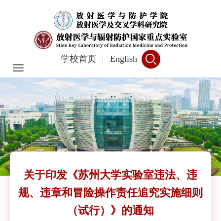
学校首页
English
关于印发《苏州大学实验室违法、违
规、违章和冒险操作责任追究实施细则
（试行）》的通知