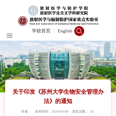
学校首页
English
关于印发《苏州大学生物安全管理办
法》的通知
作者：
发布时间：2026-05-08
浏览次数：
24