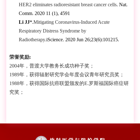
HER2 eliminates radioresistant breast cancer cells
. Nat.
Comm. 2020 11 (1), 4591
Li JJ
*.
Mitigating Coronavirus-Induced Acute
Respiratory Distress Syndrome by
Radiotherapy.
iScience. 2020 Jun 26;23(6):101215.
荣誉奖励
:
2004年，普渡大学教务长成功种子奖；
1989年，获得辐射研究学会年度会议青年研究员奖；
1988年，获得国际抗癌联盟颁发的E.罗斯福国际癌症研
究奖；