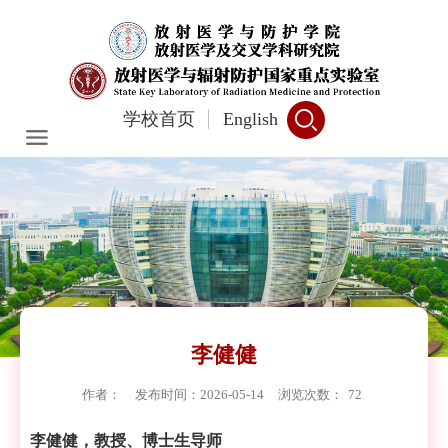
学校首页
English
李健健
作者：
发布时间：2026-05-14
浏览次数：
72
李健健，教授、博士生导师