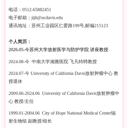
电话：0512-65882451
电子邮箱：jijli@ucdavis.edu
通讯地址：苏州工业园区仁爱路199号,邮编215123
个人简历：
2026.05-
今苏州大学放射医学与防护学院 讲座教授
2024.08-今 中南大学湘雅医院 飞凡特聘教授
2024.07-今 University of California Davis放射肿瘤中心 教
授退休
2009.06-2024.06 University of California Davis放射肿瘤中
心 教授/主任
1999.01-2004.06 City of Hope National Medical Center辐
射生物组 副教授/组长