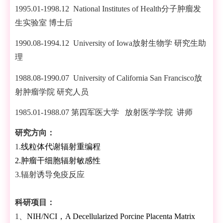
1995.01-1998.12 National Institutes of Health分子肿瘤发
生实验室 博士后
1990.08-1994.12 University of Iowa放射生物学 研究生助
理
1988.08-1990.07 University of California San Francisco放
射肿瘤学院 研究人员
1985.01-1988.07 第四军医大学 放射医学学院 讲师
研究方向：
1.
线粒体代谢辐射重编程
2.
肿瘤干细胞辐射敏感性
3.辐射诱导免疫反应
科研项目：
1、
NIH/NCI，A Decellularized Porcine Placenta Matrix